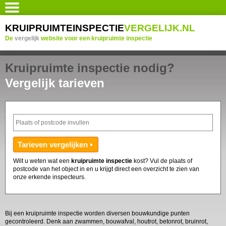
KRUIPRUIMTEINSPECTIE
VERGELIJK.NL
De
vergelijk
website voor een kruipruimte inspectie
Kruipruimte inspectie nodig?
Vergelijk tarieven
Wilt u weten wat een
kruipruimte inspectie
kost? Vul de plaats of
postcode van het object in en u krijgt direct een overzicht te zien van
onze erkende inspecteurs.
Bij een kruipruimte inspectie worden diversen bouwkundige punten
gecontroleerd. Denk aan zwammen, bouwafval, houtrot, betonrot, bruinrot,