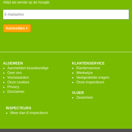
Altijd als eerste op de hoogte
ALGEMEEN
KLANTENSERVICE
Aanmelden bouwkundige
Klantenservice
Over ons
Werkwijze
Voorwaarden
Veelgestelde vragen
Onze cookies
Onze inspecteurs
Privacy
Disclaimer
VLOER
Zwammen
INSPECTEURS
Meer dan 8 inspecteurs